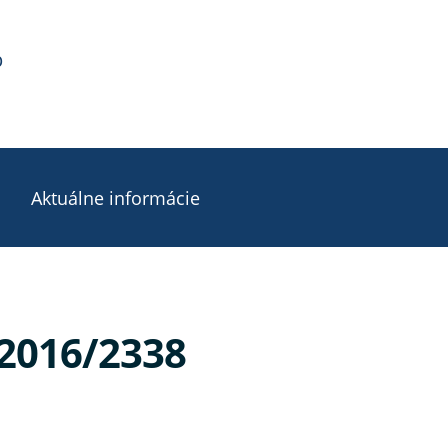
b
Aktuálne informácie
 2016/2338