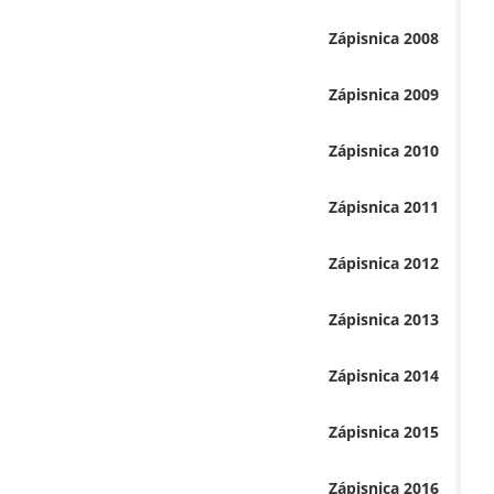
Zápisnica 2008
Zápisnica 2009
Zápisnica 2010
Zápisnica 2011
Zápisnica 2012
Zápisnica 2013
Zápisnica 2014
Zápisnica 2015
Zápisnica 2016