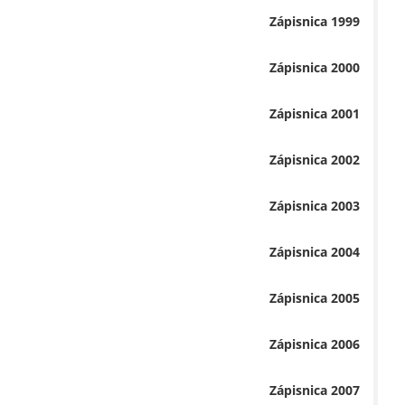
Zápisnica 1999
Zápisnica 2000
Zápisnica 2001
Zápisnica 2002
Zápisnica 2003
Zápisnica 2004
Zápisnica 2005
Zápisnica 2006
Zápisnica 2007