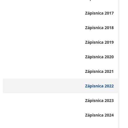
Zápisnica 2017
Zápisnica 2018
Zápisnica 2019
Zápisnica 2020
Zápisnica 2021
Zápisnica 2022
Zápisnica 2023
Zápisnica 2024