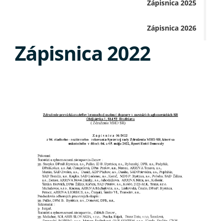
Zápisnica 2025
Zápisnica 2026
Zápisnica 2022