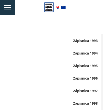
Zápisnica 1993
Zápisnica 1994
Zápisnica 1995
Zápisnica 1996
Zápisnica 1997
Zápisnica 1998